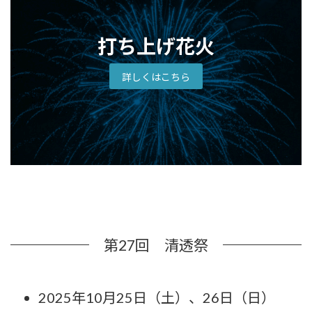
打ち上げ花火
詳しくはこちら
第27回 清透祭
2025年10月25日（土）、26日（日）