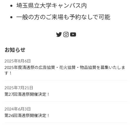
埼玉県立大学キャンパス内
一般の方のご来場も予約なしで可能
Twitter
Instagram
YouTube
お知らせ
2025年8月6日
2025年度清透祭の広告協賛・花火協賛・物品協賛を募集いたしま
す！
2025年7月21日
第27回清透祭開催決定！
2024年6月3日
第26回清透祭開催決定！