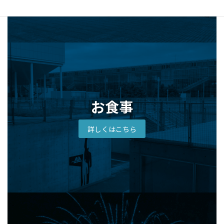
お食事
詳しくはこちら