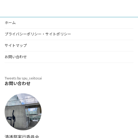
ホーム
プライバシーポリシー・サイトポリシー
サイトマップ
お問い合わせ
Tweets by spu_seitosai
お問い合わせ
清透祭実行委員会