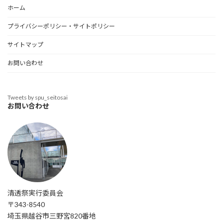
ホーム
プライバシーポリシー・サイトポリシー
サイトマップ
お問い合わせ
Tweets by spu_seitosai
お問い合わせ
清透祭実行委員会
〒343-8540
埼玉県越谷市三野宮820番地