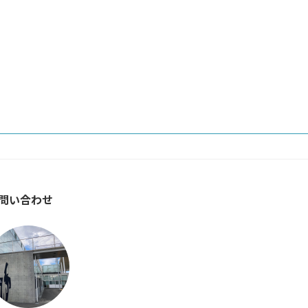
問い合わせ