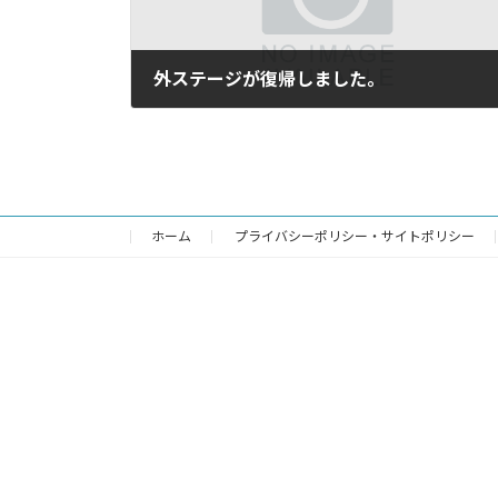
外ステージが復帰しました。
2023年10月29日
ホーム
プライバシーポリシー・サイトポリシー